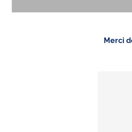
Merci d