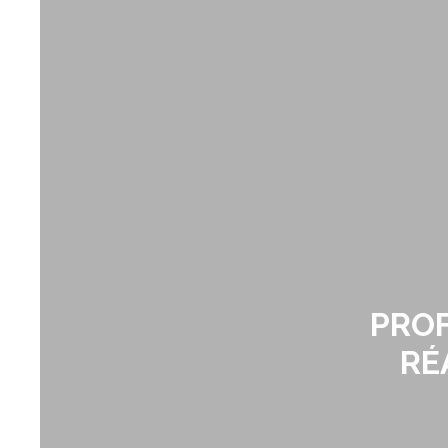
PROF
RÉ