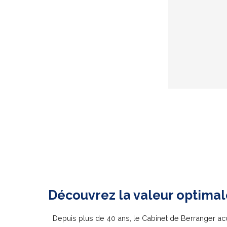
Découvrez la valeur optimal
Depuis plus de 40 ans, le Cabinet de Berranger a