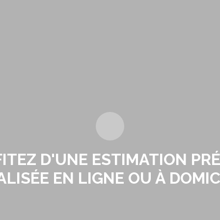
ITEZ D'UNE ESTIMATION PRÉ
ALISÉE EN LIGNE OU À DOMIC