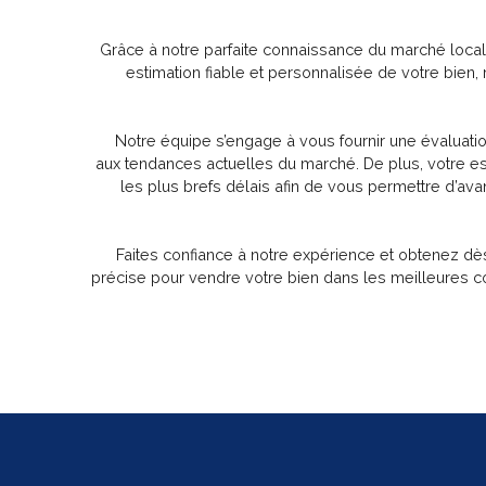
Grâce à notre parfaite connaissance du marché loca
estimation fiable et personnalisée de votre bien
Notre équipe s’engage à vous fournir une évaluation
aux tendances actuelles du marché. De plus, votre es
les plus brefs délais afin de vous permettre d’av
Faites confiance à notre expérience et obtenez dè
précise pour vendre votre bien dans les meilleures con