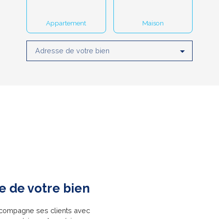
Appartement
Maison
Adresse de votre bien
e de votre bien
ccompagne ses clients avec