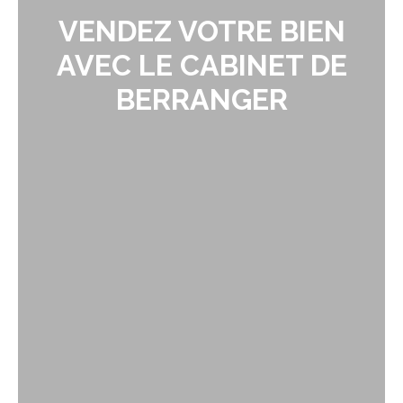
VENDEZ VOTRE BIEN
AVEC LE CABINET DE
BERRANGER