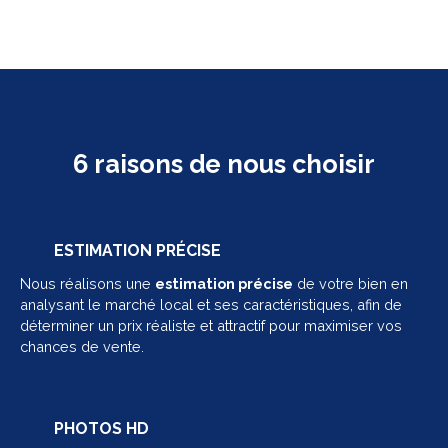
6 raisons de nous choisir
ESTIMATION PRÉCISE
Nous réalisons une
estimation précise
de votre bien en
analysant le marché local et ses caractéristiques, afin de
déterminer un prix réaliste et attractif pour maximiser vos
chances de vente.
PHOTOS HD