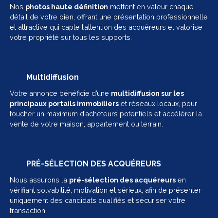
Nos
photos haute définition
mettent en valeur chaque
détail de votre bien, offrant une présentation professionnelle
et attractive qui capte l’attention des acquéreurs et valorise
votre propriété sur tous les supports.
Multidiffusion
Votre annonce bénéficie d’une
multidiffusion sur les
principaux portails immobiliers
et réseaux locaux, pour
toucher un maximum d’acheteurs potentiels et accélérer la
vente de votre maison, appartement ou terrain.
PRÉ-SÉLECTION DES ACQUÉREURS
Nous assurons la
pré-sélection des acquéreurs
en
vérifiant solvabilité, motivation et sérieux, afin de présenter
uniquement des candidats qualifiés et sécuriser votre
transaction.