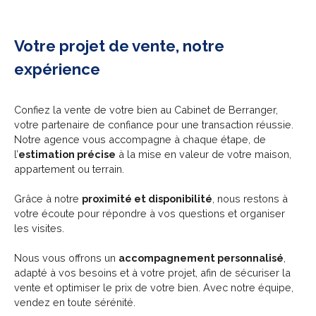
Votre projet de vente, notre
expérience
Confiez la vente de votre bien au Cabinet de Berranger,
votre partenaire de confiance pour une transaction réussie.
Notre agence vous accompagne à chaque étape, de
l’
estimation précise
à la mise en valeur de votre maison,
appartement ou terrain.
Grâce à notre
proximité et disponibilité
, nous restons à
votre écoute pour répondre à vos questions et organiser
les visites.
Nous vous offrons un
accompagnement personnalisé
,
adapté à vos besoins et à votre projet, afin de sécuriser la
vente et optimiser le prix de votre bien. Avec notre équipe,
vendez en toute sérénité.