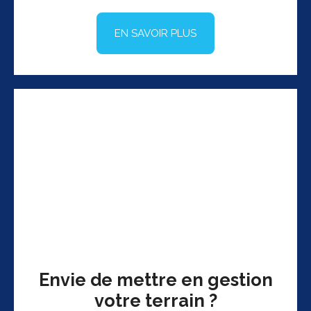
EN SAVOIR PLUS
Envie de mettre en gestion
votre terrain ?