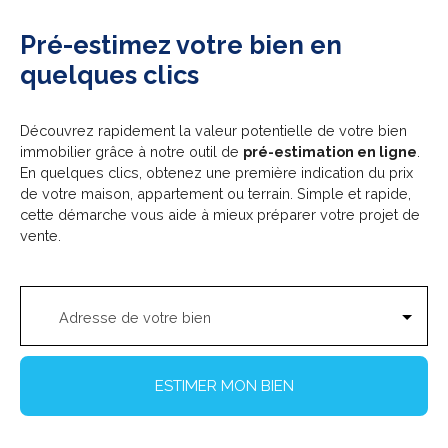
Pré-estimez votre bien en
quelques clics
Découvrez rapidement la valeur potentielle de votre bien
immobilier grâce à notre outil de
pré-estimation en ligne
.
En quelques clics, obtenez une première indication du prix
de votre maison, appartement ou terrain. Simple et rapide,
cette démarche vous aide à mieux préparer votre projet de
vente.
Adresse de votre bien
ESTIMER MON BIEN