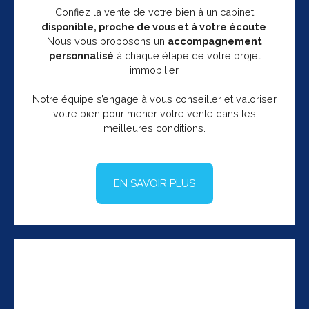
Confiez la vente de votre bien à un cabinet
disponible, proche de vous et à votre écoute
.
Nous vous proposons un
accompagnement
personnalisé
à chaque étape de votre projet
immobilier.
Notre équipe s’engage à vous conseiller et valoriser
votre bien pour mener votre vente dans les
meilleures conditions.
EN SAVOIR PLUS