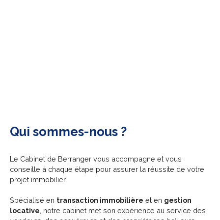
Qui sommes-nous ?
Le Cabinet de Berranger vous accompagne et vous
conseille à chaque étape pour assurer la réussite de votre
projet immobilier.
Spécialisé en
transaction immobilière
et en
gestion
locative
, notre cabinet met son expérience au service des