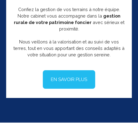
Confiez la gestion de vos terrains à notre équipe.
Notre cabinet vous accompagne dans la
gestion
rurale de votre patrimoine foncier
avec sérieux et
proximité.
Nous veillons à la valorisation et au suivi de vos
terres, tout en vous apportant des conseils adaptés à
votre situation pour une gestion sereine.
EN SAVOIR PLUS