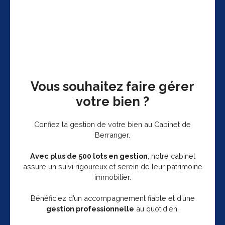
Vous souhaitez faire gérer
votre bien ?
Confiez la gestion de votre bien au Cabinet de
Berranger.
Avec plus de 500 lots en gestion
, notre cabinet
assure un suivi rigoureux et serein de leur patrimoine
immobilier.
Bénéficiez d’un accompagnement fiable et d’une
gestion professionnelle
au quotidien.