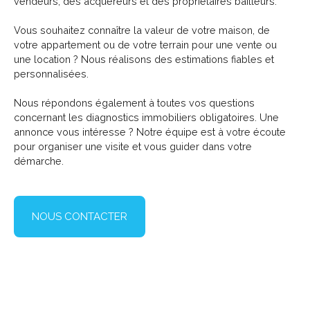
vendeurs, des acquéreurs et des propriétaires bailleurs.
Vous souhaitez connaître la valeur de votre maison, de
votre appartement ou de votre terrain pour une vente ou
une location ? Nous réalisons des estimations fiables et
personnalisées.
Nous répondons également à toutes vos questions
concernant les diagnostics immobiliers obligatoires. Une
annonce vous intéresse ? Notre équipe est à votre écoute
pour organiser une visite et vous guider dans votre
démarche.
NOUS CONTACTER