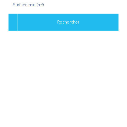
Surface min (m²)
Rechercher