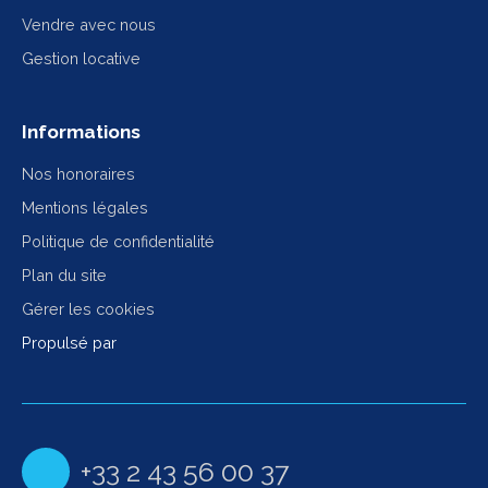
Vendre avec nous
Gestion locative
Informations
Nos honoraires
Mentions légales
Politique de confidentialité
Plan du site
Gérer les cookies
Propulsé par
+33 2 43 56 00 37