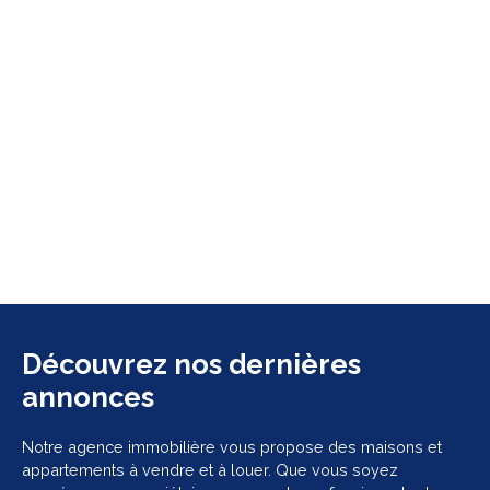
Découvrez nos dernières
annonces
Notre agence immobilière vous propose des maisons et
appartements à vendre et à louer. Que vous soyez