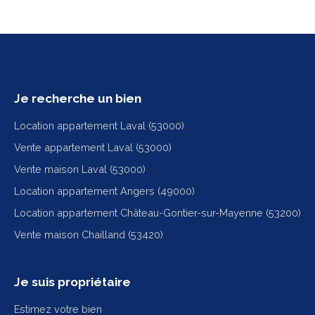
Je recherche un bien
Location appartement Laval (53000)
Vente appartement Laval (53000)
Vente maison Laval (53000)
Location appartement Angers (49000)
Location appartement Château-Gontier-sur-Mayenne (53200)
Vente maison Chailland (53420)
Je suis propriétaire
Estimez votre bien