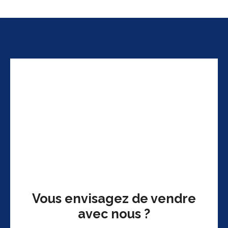
Vous envisagez de vendre
avec nous ?