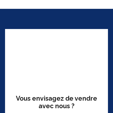
Vous envisagez de vendre
avec nous ?