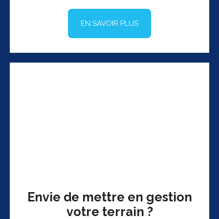
EN SAVOIR PLUS
Envie de mettre en gestion
votre terrain ?