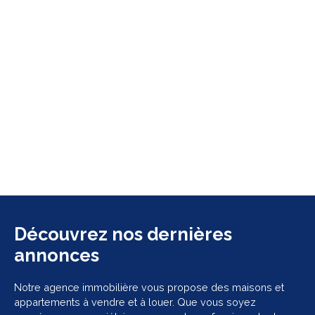
Découvrez nos dernières
annonces
Notre agence immobilière vous propose des maisons et
appartements à vendre et à louer. Que vous soyez