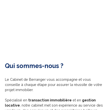
Qui sommes-nous ?
Le Cabinet de Berranger vous accompagne et vous
conseille à chaque étape pour assurer la réussite de votre
projet immobilier.
Spécialisé en
transaction immobilière
et en
gestion
locative
, notre cabinet met son expérience au service des