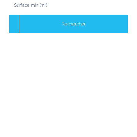
Surface min (m²)
Rechercher