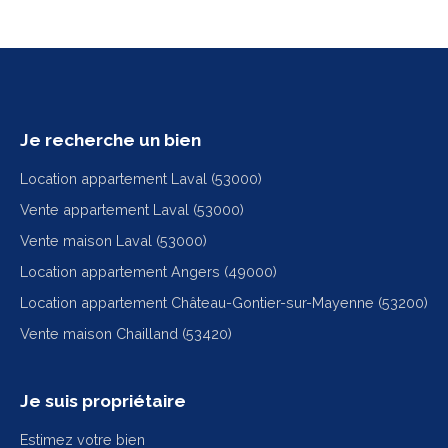
Je recherche un bien
Location appartement Laval (53000)
Vente appartement Laval (53000)
Vente maison Laval (53000)
Location appartement Angers (49000)
Location appartement Château-Gontier-sur-Mayenne (53200)
Vente maison Chailland (53420)
Je suis propriétaire
Estimez votre bien