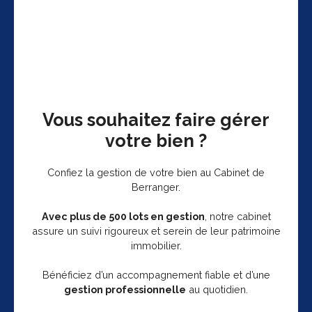
Vous souhaitez faire gérer
votre bien ?
Confiez la gestion de votre bien au Cabinet de
Berranger.
Avec plus de 500 lots en gestion
, notre cabinet
assure un suivi rigoureux et serein de leur patrimoine
immobilier.
Bénéficiez d’un accompagnement fiable et d’une
gestion professionnelle
au quotidien.