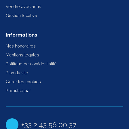
Vendre avec nous
Gestion locative
Informations
Nos honoraires
Mentions légales
Politique de confidentialité
Plan du site
Gérer les cookies
Propulsé par
+33 2 43 56 00 37