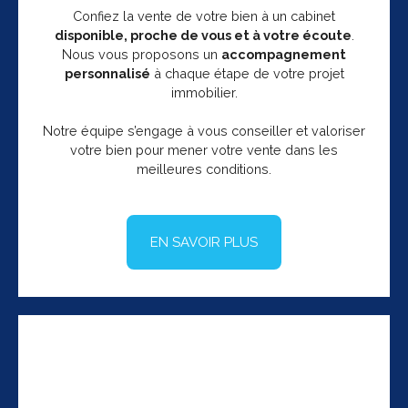
Confiez la vente de votre bien à un cabinet
disponible, proche de vous et à votre écoute
.
Nous vous proposons un
accompagnement
personnalisé
à chaque étape de votre projet
immobilier.
Notre équipe s’engage à vous conseiller et valoriser
votre bien pour mener votre vente dans les
meilleures conditions.
EN SAVOIR PLUS