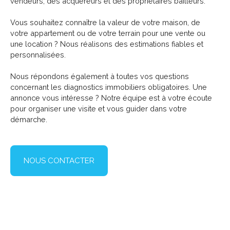
vendeurs, des acquéreurs et des propriétaires bailleurs.
Vous souhaitez connaître la valeur de votre maison, de
votre appartement ou de votre terrain pour une vente ou
une location ? Nous réalisons des estimations fiables et
personnalisées.
Nous répondons également à toutes vos questions
concernant les diagnostics immobiliers obligatoires. Une
annonce vous intéresse ? Notre équipe est à votre écoute
pour organiser une visite et vous guider dans votre
démarche.
NOUS CONTACTER