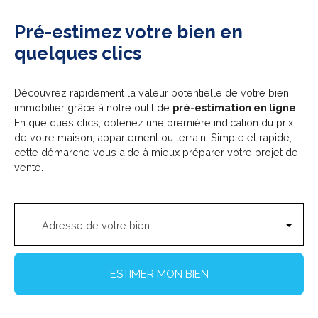
Pré-estimez votre bien en
quelques clics
Découvrez rapidement la valeur potentielle de votre bien
immobilier grâce à notre outil de
pré-estimation en ligne
.
En quelques clics, obtenez une première indication du prix
de votre maison, appartement ou terrain. Simple et rapide,
cette démarche vous aide à mieux préparer votre projet de
vente.
Adresse de votre bien
ESTIMER MON BIEN