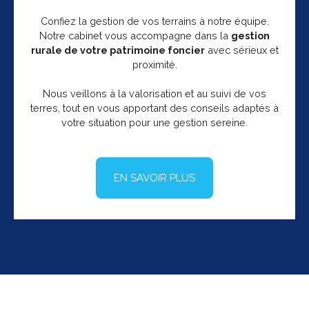
Confiez la gestion de vos terrains à notre équipe.
Notre cabinet vous accompagne dans la
gestion
rurale de votre patrimoine foncier
avec sérieux et
proximité.
Nous veillons à la valorisation et au suivi de vos
terres, tout en vous apportant des conseils adaptés à
votre situation pour une gestion sereine.
EN SAVOIR PLUS