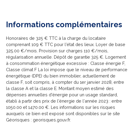
Informations
complémentaires
Honoraires de 325 € TTC à la charge du locataire
comprenant 109 € TTC pour l'état des lieux. Loyer de base
325.00 €/mois. Provision sur charges 110 €/mois,
régularisation annuelle. Dépôt de garantie 325 €. Logement
à consommation énergétique excessive : Classe énergie F,
Classe climat F La loi impose que le niveau de performance
énergétique (DPE) du bien immobilier, actuellement de
classe F, soit compris, à compter du 1er janvier 2028, entre
la classe A et la classe E. Montant moyen estimé des
dépenses annuelles d'énergie pour un usage standard,
établi à partir des prix de l'énergie de l'année 2023 : entre
1050.00 et 1470.00 €. Les informations sur les risques
auxquels ce bien est exposé sont disponibles sur le site
Géorisques : georisques.gouv.fr.