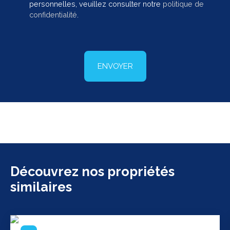
personnelles, veuillez consulter notre
politique de
confidentialité
.
ENVOYER
Découvrez nos propriétés
similaires