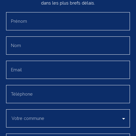
dans les plus brefs délais.
Prénom
Nom
Email
Téléphone
Votre commune