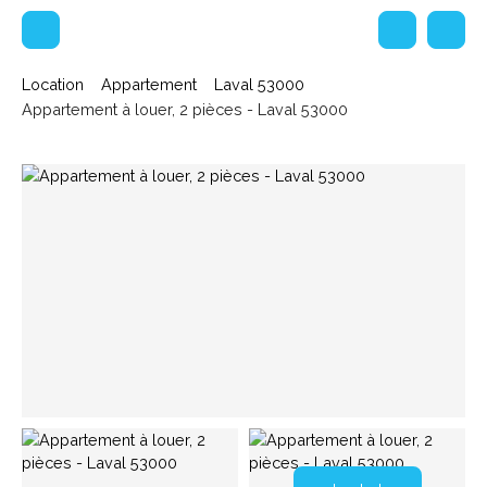
Location
Appartement
Laval 53000
Appartement à louer, 2 pièces - Laval 53000