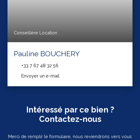
Conseillère Location
Pauline BOUCHERY
+33 7 67 48 32 56
Envoyer un e-mail
Intéressé par ce bien ?
Contactez-nous
Merci de remplir le formulaire, nous reviendrons vers vous