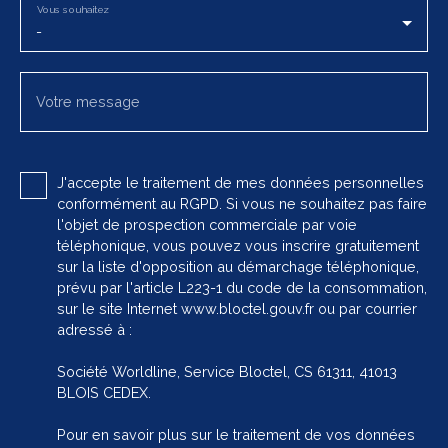
Vous souhaitez
-
Votre message
J'accepte le traitement de mes données personnelles
conformément au RGPD. Si vous ne souhaitez pas faire
l'objet de prospection commerciale par voie
téléphonique, vous pouvez vous inscrire gratuitement
sur la liste d'opposition au démarchage téléphonique,
prévu par l'article L223-1 du code de la consommation,
sur le site Internet www.bloctel.gouv.fr ou par courrier
adressé à :
Société Worldline, Service Bloctel, CS 61311, 41013
BLOIS CEDEX.
Pour en savoir plus sur le traitement de vos données