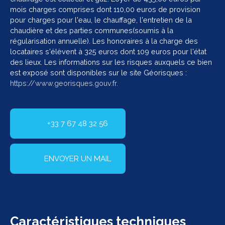
mois charges comprises dont 110,00 euros de provision
pour charges pour l'eau, le chauffage, l'entretien de la
chaudière et des parties communes(soumis à la
régularisation annuelle). Les honoraires à la charge des
locataires s'élèvent à 325 euros dont 109 euros pour l'état
des lieux. Les informations sur les risques auxquels ce bien
est exposé sont disponibles sur le site Géorisques :
https://www.georisques.gouv.fr.
+33 7 67 48 32 56
ENVOYER UN MAIL
Caractéristiques
techniques