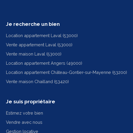
Je recherche un bien
Location appartement Laval (53000)
Vente appartement Laval (53000)
Vente maison Laval (53000)
Location appartement Angers (49000)
Location appartement Château-Gontier-sur-Mayenne (53200)
Vente maison Chailland (53420)
Je suis propriétaire
Estimez votre bien
Vendre avec nous
Gestion locative