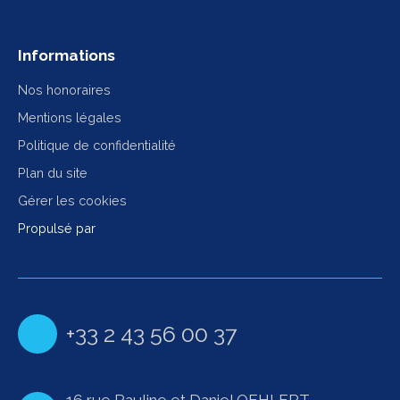
Informations
Nos honoraires
Mentions légales
Politique de confidentialité
Plan du site
Gérer les cookies
Propulsé par
+33 2 43 56 00 37