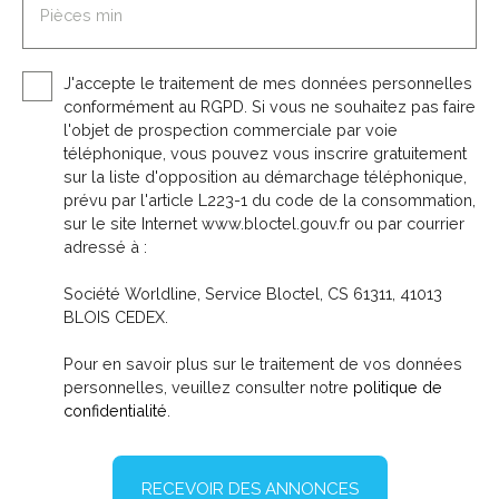
Pièces min
J'accepte le traitement de mes données personnelles
conformément au RGPD. Si vous ne souhaitez pas faire
l'objet de prospection commerciale par voie
téléphonique, vous pouvez vous inscrire gratuitement
sur la liste d'opposition au démarchage téléphonique,
prévu par l'article L223-1 du code de la consommation,
sur le site Internet www.bloctel.gouv.fr ou par courrier
adressé à :
Société Worldline, Service Bloctel, CS 61311, 41013
BLOIS CEDEX.
Pour en savoir plus sur le traitement de vos données
personnelles, veuillez consulter notre
politique de
confidentialité
.
RECEVOIR DES ANNONCES