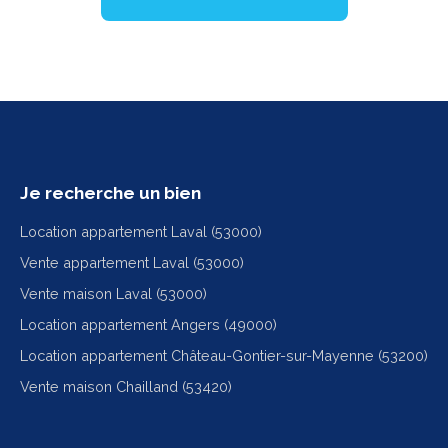
Je recherche un bien
Location appartement Laval (53000)
Vente appartement Laval (53000)
Vente maison Laval (53000)
Location appartement Angers (49000)
Location appartement Château-Gontier-sur-Mayenne (53200)
Vente maison Chailland (53420)